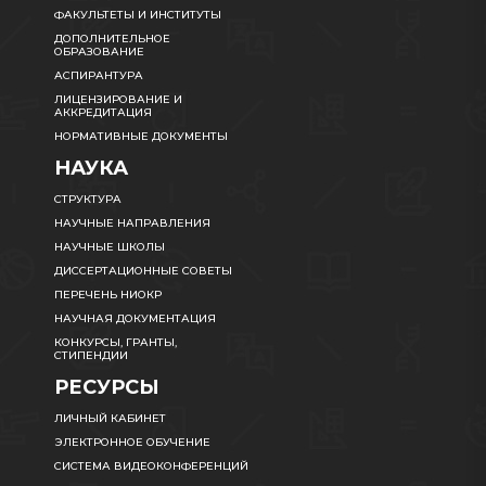
ФАКУЛЬТЕТЫ И ИНСТИТУТЫ
ДОПОЛНИТЕЛЬНОЕ
ОБРАЗОВАНИЕ
АСПИРАНТУРА
ЛИЦЕНЗИРОВАНИЕ И
АККРЕДИТАЦИЯ
НОРМАТИВНЫЕ ДОКУМЕНТЫ
НАУКА
СТРУКТУРА
НАУЧНЫЕ НАПРАВЛЕНИЯ
НАУЧНЫЕ ШКОЛЫ
ДИССЕРТАЦИОННЫЕ СОВЕТЫ
ПЕРЕЧЕНЬ НИОКР
НАУЧНАЯ ДОКУМЕНТАЦИЯ
КОНКУРСЫ, ГРАНТЫ,
СТИПЕНДИИ
РЕСУРСЫ
ЛИЧНЫЙ КАБИНЕТ
ЭЛЕКТРОННОЕ ОБУЧЕНИЕ
СИСТЕМА ВИДЕОКОНФЕРЕНЦИЙ