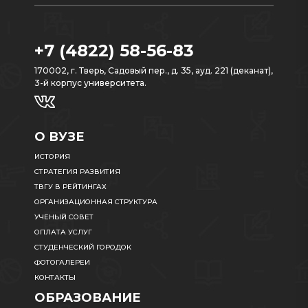
+7 (4822) 58-56-83
170002, г. Тверь, Садовый пер., д. 35, ауд. 221 (деканат),
3-й корпус университета.
О ВУЗЕ
ИСТОРИЯ
СТРАТЕГИЯ РАЗВИТИЯ
ТВГУ В РЕЙТИНГАХ
ОРГАНИЗАЦИОННАЯ СТРУКТУРА
УЧЕНЫЙ СОВЕТ
ОПЛАТА УСЛУГ
СТУДЕНЧЕСКИЙ ГОРОДОК
ФОТОГАЛЕРЕИ
КОНТАКТЫ
ОБРАЗОВАНИЕ