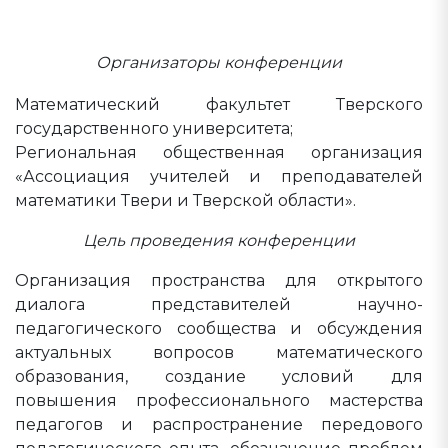
Организаторы конференции
Математический факультет Тверского
государственного университета;
Региональная общественная организация
«Ассоциация учителей и преподавателей
математики Твери и Тверской области».
Цель проведения конференции
Организация пространства для открытого
диалога представителей научно-
педагогического сообщества и обсуждения
актуальных вопросов математического
образования, создание условий для
повышения профессионального мастерства
педагогов и распространение передового