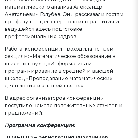
математического анализа Александр
Анатольевич Голубев. Они рассказали гостям
про факультет, его перспективы развития и о
ведущейся здесь подготовке
профессиональных кадров.
Работа конференции проходила по трём
секциям: «Математическое образование в
школе и в вузе», «Информатика и
программирование в средней и высшей
школе», «Преподавание математических
дисциплин в высшей школе».
В адрес организаторов конференции
поступило немало положительных отзывов и
предложений.
Программа конференции:
10.00-11.00 – регистрация участников,