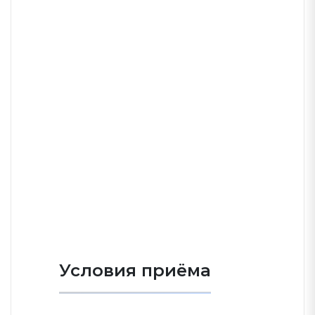
Условия приёма