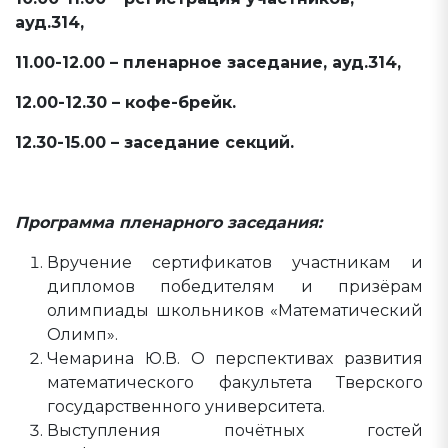
ауд.314,
11.00-12.00 – пленарное заседание, ауд.314,
12.00-12.30 – кофе-брейк.
12.30-15.00 – заседание секций.
Программа пленарного заседания:
Вручение сертификатов участникам и
дипломов победителям и призёрам
олимпиады школьников «Математический
Олимп».
Чемарина Ю.В. О перспективах развития
математического факультета Тверского
государственного университета.
Выступления почётных гостей