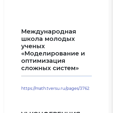
Международная
школа молодых
ученых
«Моделирование и
оптимизация
сложных систем»
https://math.tversu.ru/pages/3762