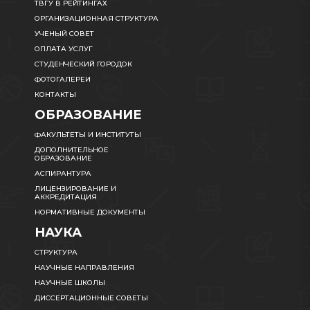
ТВГУ В РЕЙТИНГАХ
ОРГАНИЗАЦИОННАЯ СТРУКТУРА
УЧЕНЫЙ СОВЕТ
ОПЛАТА УСЛУГ
СТУДЕНЧЕСКИЙ ГОРОДОК
ФОТОГАЛЕРЕИ
КОНТАКТЫ
ОБРАЗОВАНИЕ
ФАКУЛЬТЕТЫ И ИНСТИТУТЫ
ДОПОЛНИТЕЛЬНОЕ
ОБРАЗОВАНИЕ
АСПИРАНТУРА
ЛИЦЕНЗИРОВАНИЕ И
АККРЕДИТАЦИЯ
НОРМАТИВНЫЕ ДОКУМЕНТЫ
НАУКА
СТРУКТУРА
НАУЧНЫЕ НАПРАВЛЕНИЯ
НАУЧНЫЕ ШКОЛЫ
ДИССЕРТАЦИОННЫЕ СОВЕТЫ