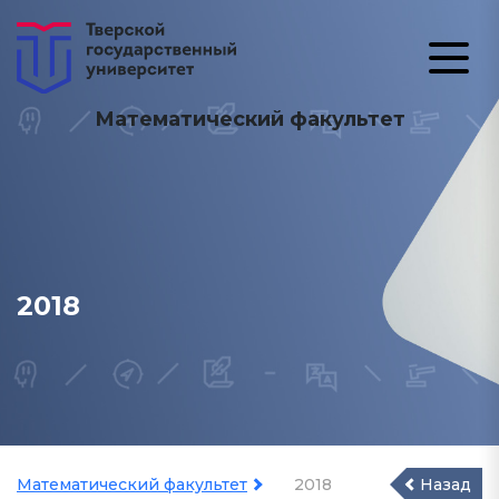
Математический факультет
2018
Математический факультет
2018
Назад