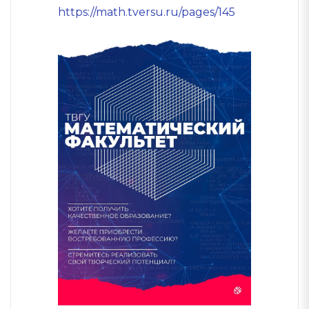
https://math.tversu.ru/pages/145