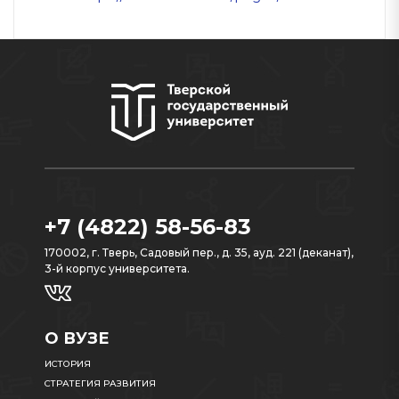
+7 (4822) 58-56-83
170002, г. Тверь, Садовый пер., д. 35, ауд. 221 (деканат),
3-й корпус университета.
О ВУЗЕ
ИСТОРИЯ
СТРАТЕГИЯ РАЗВИТИЯ