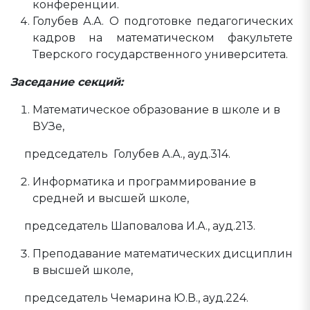
конференции.
Голубев А.А. О подготовке педагогических
кадров на математическом факультете
Тверского государственного университета.
Заседание секций:
Математическое образование в школе и в
ВУЗе,
председатель Голубев А.А., ауд.314.
Информатика и программирование в
средней и высшей школе,
председатель Шаповалова И.А., ауд.213.
Преподавание математических дисциплин
в высшей школе,
председатель Чемарина Ю.В., ауд.224.