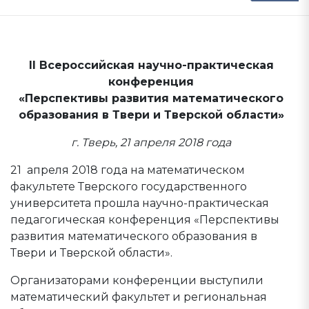
II Всероссийская научно-практическая
конференция
«Перспективы развития математического
образования в Твери и Тверской области»
г. Тверь, 21 апреля 2018 года
21 апреля 2018 года на математическом
факультете Тверского государственного
университета прошла научно-практическая
педагогическая конференция «Перспективы
развития математического образования в
Твери и Тверской области».
Организаторами конференции выступили
математический факультет и региональная