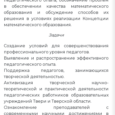
педагогического опыта, обозначение проблем
в обеспечении качества математического
образования и обсуждение способов их
решения в условиях реализации Концепции
математического образования.
Задачи
Создание условий для совершенствования
профессионального уровня педагогов.
Выявление и распространение эффективного
педагогического опыта.
Поддержка педагогов, занимающихся
творческой деятельностью.
Активизация творческой научно-
теоретической и практической деятельности
педагогических работников образовательных
учреждений Твери и Тверской области.
Ознакомление преподавателей с
современными научными достижениями в