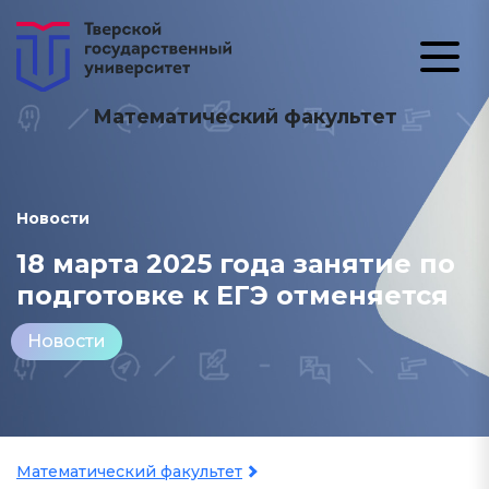
Математический факультет
Новости
18 марта 2025 года занятие по
подготовке к ЕГЭ отменяется
Новости
Математический факультет