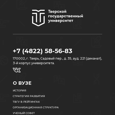
+7 (4822) 58-56-83
170002, г. Тверь, Садовый пер., д. 35, ауд. 221 (деканат),
3-й корпус университета.
О ВУЗЕ
ИСТОРИЯ
СТРАТЕГИЯ РАЗВИТИЯ
ТВГУ В РЕЙТИНГАХ
ОРГАНИЗАЦИОННАЯ СТРУКТУРА
УЧЕНЫЙ СОВЕТ