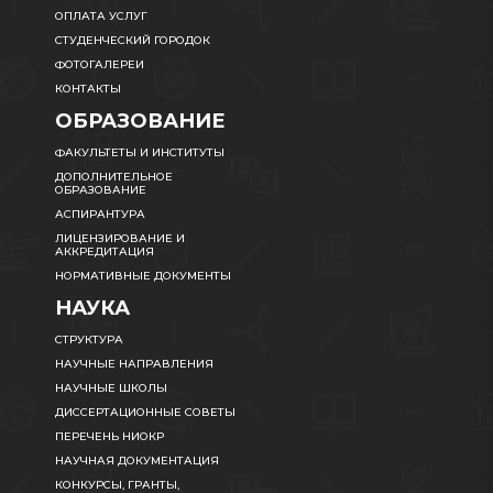
ОПЛАТА УСЛУГ
СТУДЕНЧЕСКИЙ ГОРОДОК
ФОТОГАЛЕРЕИ
КОНТАКТЫ
ОБРАЗОВАНИЕ
ФАКУЛЬТЕТЫ И ИНСТИТУТЫ
ДОПОЛНИТЕЛЬНОЕ
ОБРАЗОВАНИЕ
АСПИРАНТУРА
ЛИЦЕНЗИРОВАНИЕ И
АККРЕДИТАЦИЯ
НОРМАТИВНЫЕ ДОКУМЕНТЫ
НАУКА
СТРУКТУРА
НАУЧНЫЕ НАПРАВЛЕНИЯ
НАУЧНЫЕ ШКОЛЫ
ДИССЕРТАЦИОННЫЕ СОВЕТЫ
ПЕРЕЧЕНЬ НИОКР
НАУЧНАЯ ДОКУМЕНТАЦИЯ
КОНКУРСЫ, ГРАНТЫ,