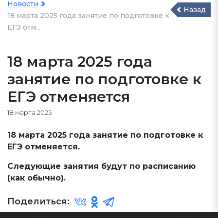
Новости
Назад
18 марта 2025 года занятие по подготовке к
ЕГЭ отм...
18 марта 2025 года
занятие по подготовке к
ЕГЭ отменяется
18 марта 2025
18 марта 2025 года занятие по подготовке к
ЕГЭ отменяется.
Следующие занятия будут по расписанию
(как обычно).
Поделиться: