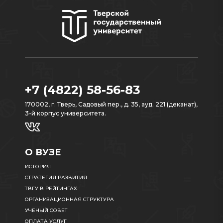
+7 (4822) 58-56-83
170002, г. Тверь, Садовый пер., д. 35, ауд. 221 (деканат),
3-й корпус университета.
О ВУЗЕ
ИСТОРИЯ
СТРАТЕГИЯ РАЗВИТИЯ
ТВГУ В РЕЙТИНГАХ
ОРГАНИЗАЦИОННАЯ СТРУКТУРА
УЧЕНЫЙ СОВЕТ
ОПЛАТА УСЛУГ