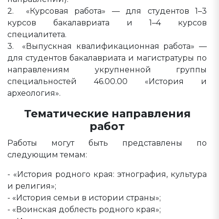
2. «Курсовая работа» — для студентов 1–3
курсов бакалавриата и 1–4 курсов
специалитета.
3. «Выпускная квалификационная работа» —
для студентов бакалавриата и магистратуры по
направлениям укрупненной группы
специальностей 46.00.00 «История и
археология».
Тематические направления
работ
Работы могут быть представлены по
следующим темам:
- «История родного края: этнография, культура
и религия»;
- «История семьи в истории страны»;
- «Воинская доблесть родного края»;