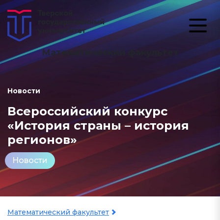
Математический факультет
Новости
Всероссийский конкурс
«История страны – история
регионов»
Новости
Математический факультет