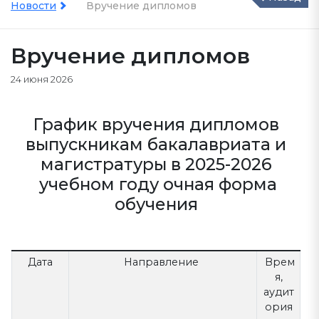
Новости
Вручение дипломов
Вручение дипломов
24 июня 2026
График вручения дипломов
выпускникам бакалавриата и
магистратуры в 2025-2026
учебном году очная форма
обучения
Дата
Направление
Врем
я,
аудит
ория