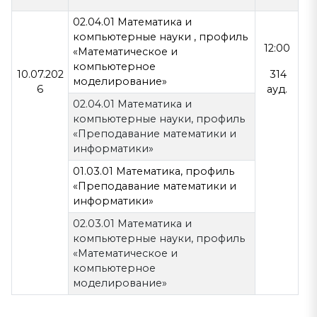
02.04.01 Математика и
компьютерные науки , профиль
12:00
«Математическое и
компьютерное
10.07.202
314
моделирование»
6
ауд.
02.04.01 Математика и
компьютерные науки, профиль
«Преподавание математики и
информатики»
01.03.01 Математика, профиль
«Преподавание математики и
информатики»
02.03.01 Математика и
компьютерные науки, профиль
«Математическое и
компьютерное
моделирование»