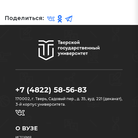
Поделиться:
+7 (4822) 58-56-83
170002, г. Тверь, Садовый пер., д. 35, ауд. 221 (деканат),
3-й корпус университета.
О ВУЗЕ
ИСТОРИЯ