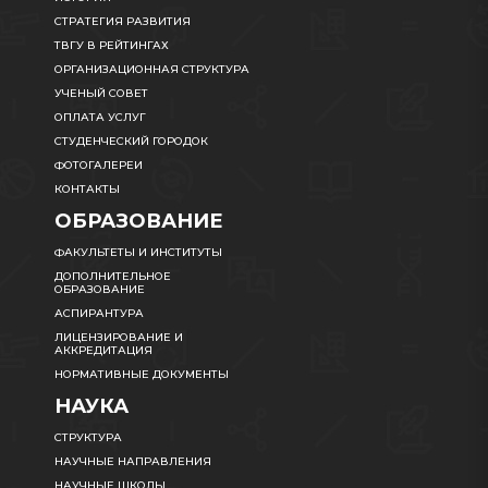
СТРАТЕГИЯ РАЗВИТИЯ
ТВГУ В РЕЙТИНГАХ
ОРГАНИЗАЦИОННАЯ СТРУКТУРА
УЧЕНЫЙ СОВЕТ
ОПЛАТА УСЛУГ
СТУДЕНЧЕСКИЙ ГОРОДОК
ФОТОГАЛЕРЕИ
КОНТАКТЫ
ОБРАЗОВАНИЕ
ФАКУЛЬТЕТЫ И ИНСТИТУТЫ
ДОПОЛНИТЕЛЬНОЕ
ОБРАЗОВАНИЕ
АСПИРАНТУРА
ЛИЦЕНЗИРОВАНИЕ И
АККРЕДИТАЦИЯ
НОРМАТИВНЫЕ ДОКУМЕНТЫ
НАУКА
СТРУКТУРА
НАУЧНЫЕ НАПРАВЛЕНИЯ
НАУЧНЫЕ ШКОЛЫ