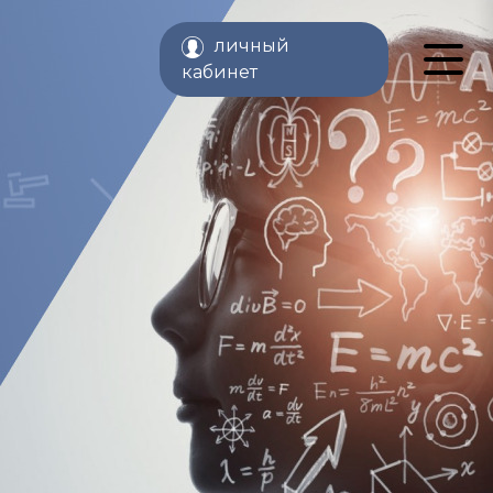
личный
кабинет