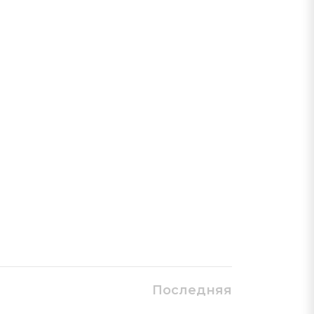
Последняя