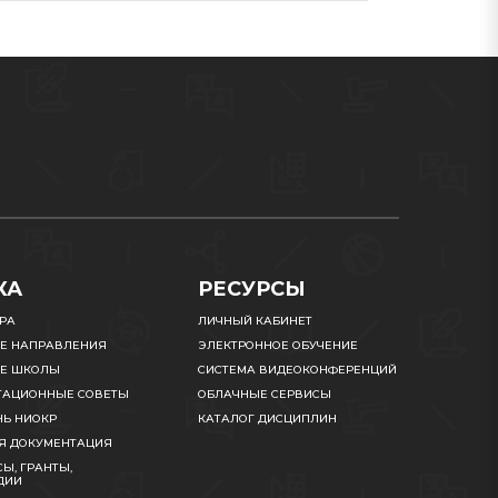
КА
РЕСУРСЫ
УРА
ЛИЧНЫЙ КАБИНЕТ
Е НАПРАВЛЕНИЯ
ЭЛЕКТРОННОЕ ОБУЧЕНИЕ
Е ШКОЛЫ
СИСТЕМА ВИДЕОКОНФЕРЕНЦИЙ
ТАЦИОННЫЕ СОВЕТЫ
ОБЛАЧНЫЕ СЕРВИСЫ
НЬ НИОКР
КАТАЛОГ ДИСЦИПЛИН
Я ДОКУМЕНТАЦИЯ
Ы, ГРАНТЫ,
ДИИ