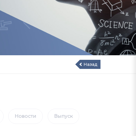
Назад
Новости
Выпуск