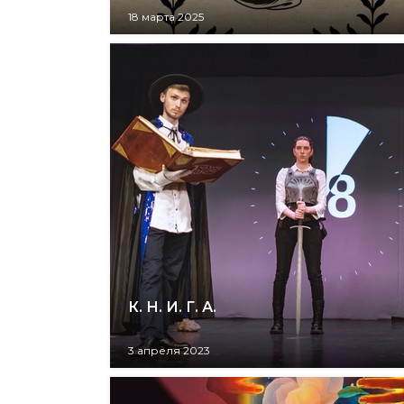
18 марта 2025
К. Н. И. Г. А.
3 апреля 2023